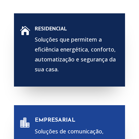
RESIDENCIAL

Soluções que permitem a
eficiência energética, conforto,
automatização e segurança da
sua casa.
EMPRESARIAL

Soluções de comunicação,