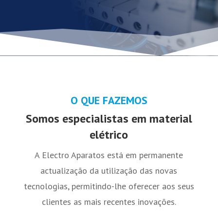
O QUE FAZEMOS
Somos especialistas em material
elétrico
A Electro Aparatos está em permanente
actualização da utilização das novas
tecnologias, permitindo-lhe oferecer aos seus
clientes as mais recentes inovações.