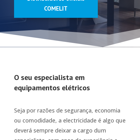
COMELIT
O seu especialista em
equipamentos elétricos
Seja por razões de segurança, economia
ou comodidade, a electricidade é algo que
deverá sempre deixar a cargo dum