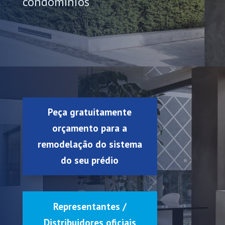
condomínios
Peça gratuitamente
orçamento para a
remodelação do sistema
do seu prédio
Representantes /
Distribuidores oficiais