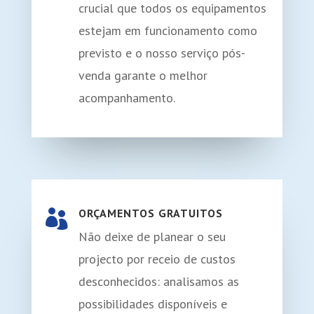
crucial que todos os equipamentos
estejam em funcionamento como
previsto e o nosso serviço pós-
venda garante o melhor
acompanhamento.
ORÇAMENTOS GRATUITOS

Não deixe de planear o seu
projecto por receio de custos
desconhecidos: analisamos as
possibilidades disponíveis e