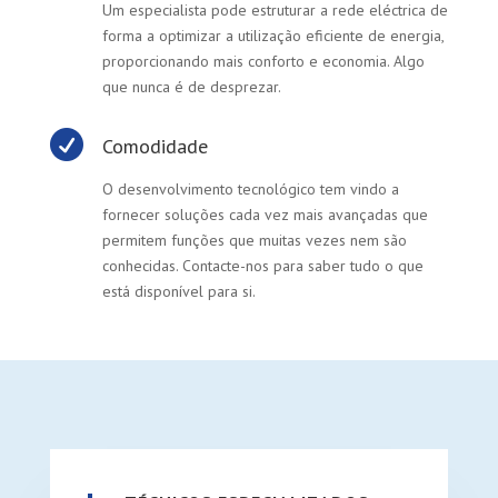
Um especialista pode estruturar a rede eléctrica de
forma a optimizar a utilização eficiente de energia,
proporcionando mais conforto e economia. Algo
que nunca é de desprezar.

Comodidade
O desenvolvimento tecnológico tem vindo a
fornecer soluções cada vez mais avançadas que
permitem funções que muitas vezes nem são
conhecidas. Contacte-nos para saber tudo o que
está disponível para si.