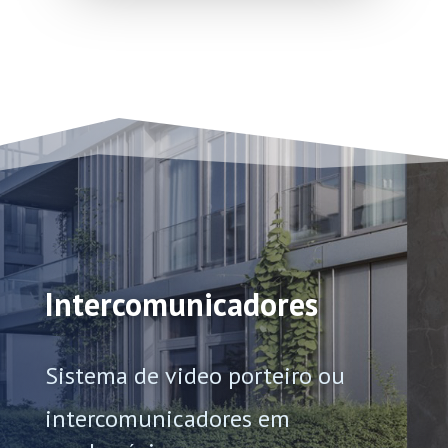
Intercomunicadores
Sistema de video porteiro ou
intercomunicadores em