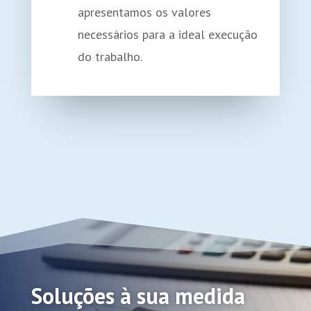
apresentamos os valores
necessários para a ideal execução
do trabalho.
Soluções à sua medida