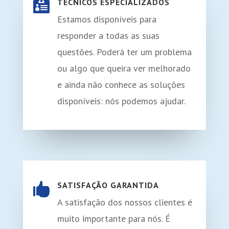
TÉCNICOS ESPECIALIZADOS

Estamos disponíveis para
responder a todas as suas
questões. Poderá ter um problema
ou algo que queira ver melhorado
e ainda não conhece as soluções
disponíveis: nós podemos ajudar.
SATISFAÇÃO GARANTIDA

A satisfação dos nossos clientes é
muito importante para nós. É